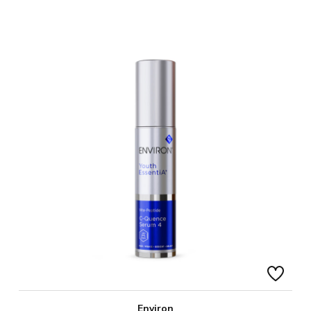
Environ