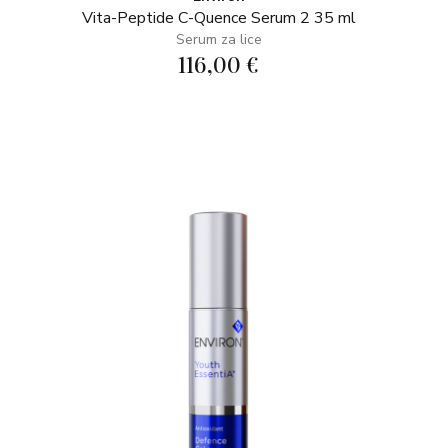
Vita-Peptide C-Quence Serum 2 35 ml
Serum za lice
116,00 €