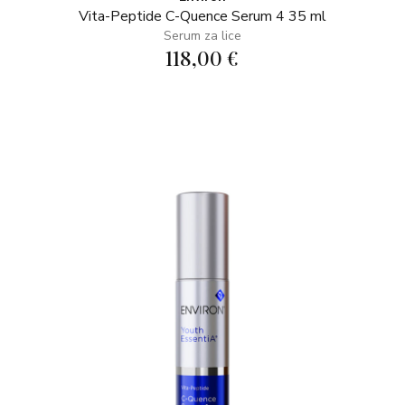
Vita-Peptide C-Quence Serum 4 35 ml
Serum za lice
118,00 €