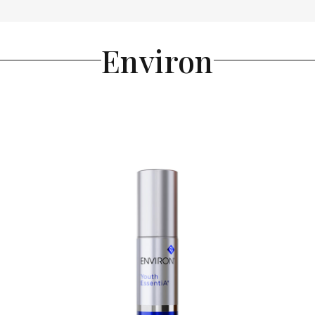
Environ