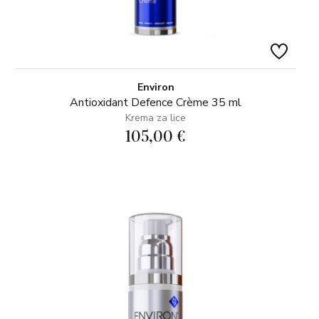
Environ
Antioxidant Defence Crème 35 ml
Krema za lice
105,00 €