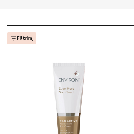
Filtriraj