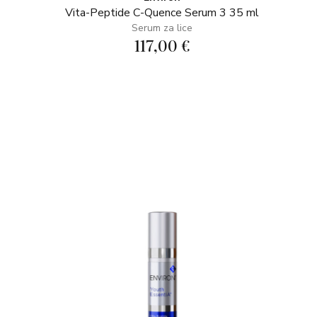
Vita-Peptide C-Quence Serum 3 35 ml
Serum za lice
117,00 €