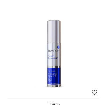
Environ