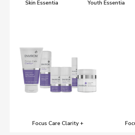
Skin Essentia
Youth Essentia
Focus Care Clarity +
Foc