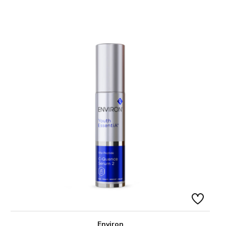
Environ