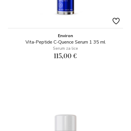
Environ
Vita-Peptide C-Quence Serum 1 35 ml
Serum za lice
115,00 €