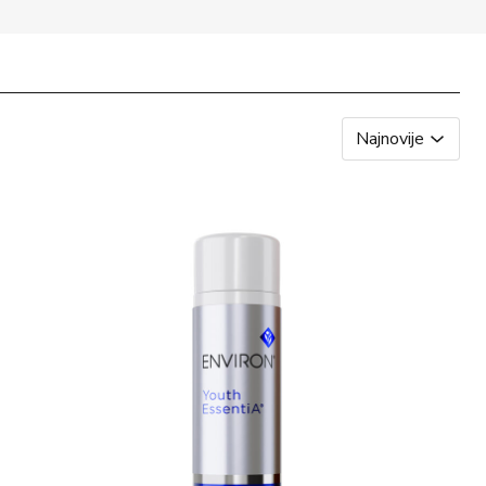
Najnovije