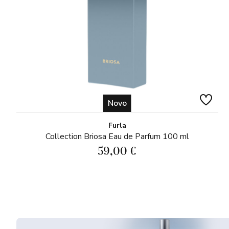
Novo
Furla
Collection Briosa Eau de Parfum 100 ml
59,00 €