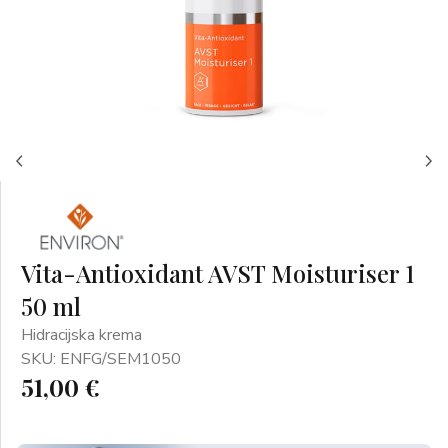
Vita-Antioxidant AVST Moisturiser 1
50 ml
Hidracijska krema
SKU: ENFG/SEM1050
51,00 €