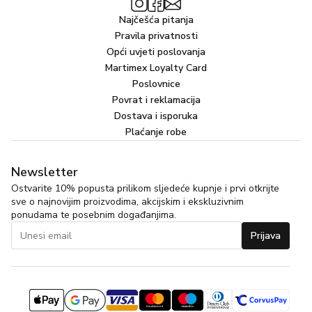
Najčešća pitanja
Pravila privatnosti
Opći uvjeti poslovanja
Martimex Loyalty Card
Poslovnice
Povrat i reklamacija
Dostava i isporuka
Plaćanje robe
Newsletter
Ostvarite 10% popusta prilikom sljedeće kupnje i prvi otkrijte
sve o najnovijim proizvodima, akcijskim i ekskluzivnim
ponudama te posebnim događanjima.
Prijava