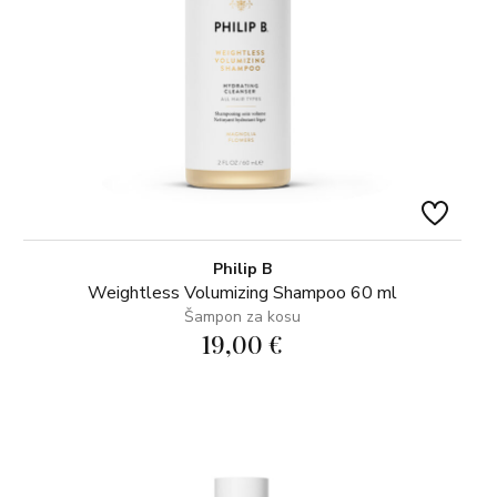
Philip B
Weightless Volumizing Shampoo 60 ml
Šampon za kosu
19,00 €