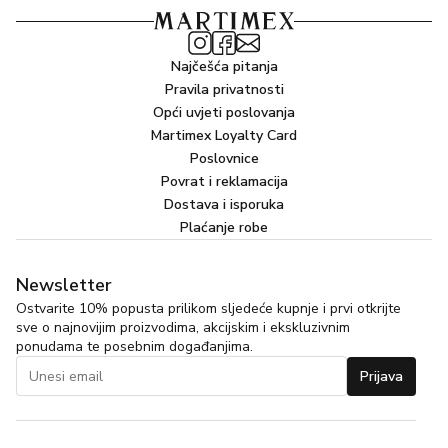
Najčešća pitanja
Pravila privatnosti
Opći uvjeti poslovanja
Martimex Loyalty Card
Poslovnice
Povrat i reklamacija
Dostava i isporuka
Plaćanje robe
Newsletter
Ostvarite 10% popusta prilikom sljedeće kupnje i prvi otkrijte
sve o najnovijim proizvodima, akcijskim i ekskluzivnim
ponudama te posebnim događanjima.
Prijava