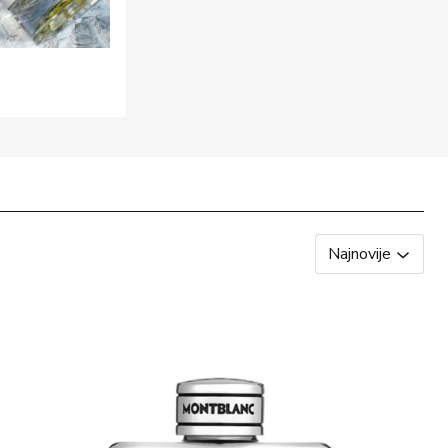
Najnovije