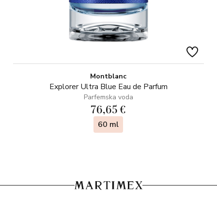
Montblanc
Explorer Ultra Blue Eau de Parfum
Parfemska voda
76,65 €
60 ml