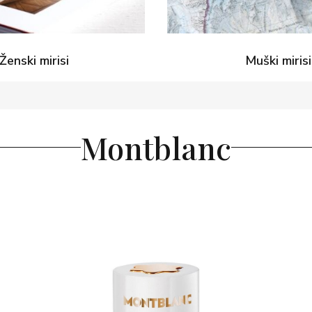
Ženski mirisi
Muški mirisi
Montblanc