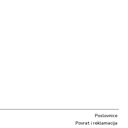
Poslovnice
Povrat i reklamacija