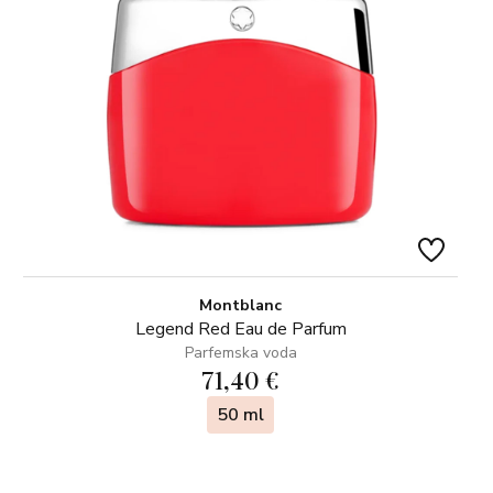
Montblanc
Legend Red Eau de Parfum
Parfemska voda
71,40 €
50 ml