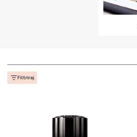
Filtriraj