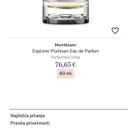
Montblanc
Explorer Platinum Eau de Parfum
Parfemska voda
76,65 €
60 ml
Najčešća pitanja
Pravila privatnosti