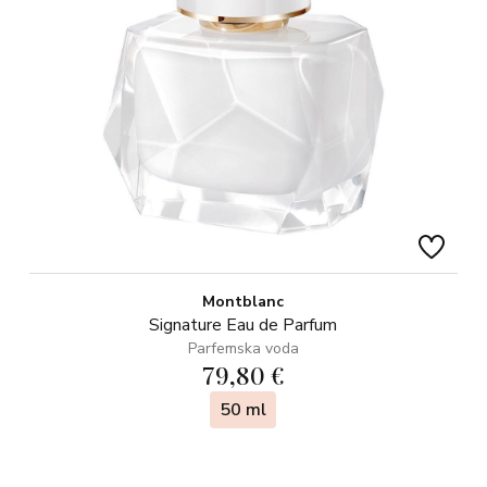
Montblanc
Signature Eau de Parfum
Parfemska voda
79,80 €
50 ml