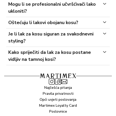
Mogu li se profesionalni učvršćivači lako
ukloniti?
Oštećuju li lakovi obojanu kosu?
Je li lak za kosu siguran za svakodnevni
styling?
Kako spriječiti da lak za kosu postane
vidljiv na tamnoj kosi?
Najčešća pitanja
Pravila privatnosti
Opći uvjeti poslovanja
Martimex Loyalty Card
Poslovnice