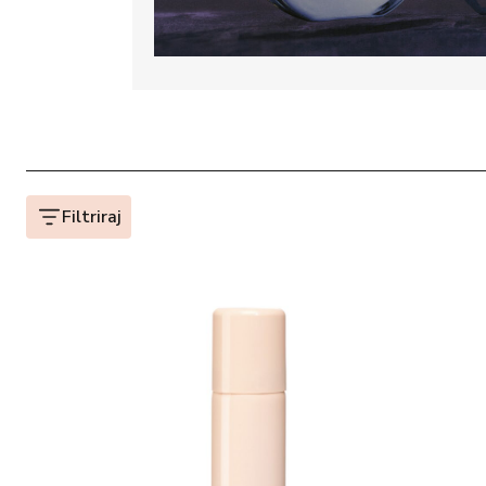
Filtriraj