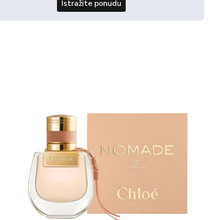
Istražite ponudu