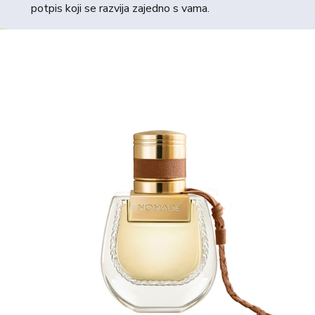
potpis koji se razvija zajedno s vama.