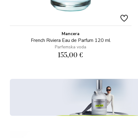
Mancera
French Riviera Eau de Parfum 120 ml
Parfemska voda
155,00 €