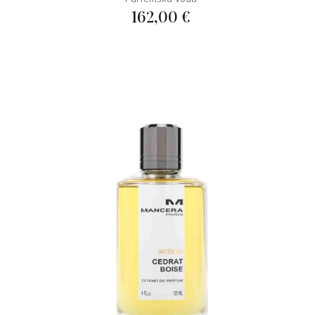
162,00 €