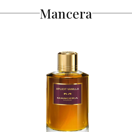
Mancera