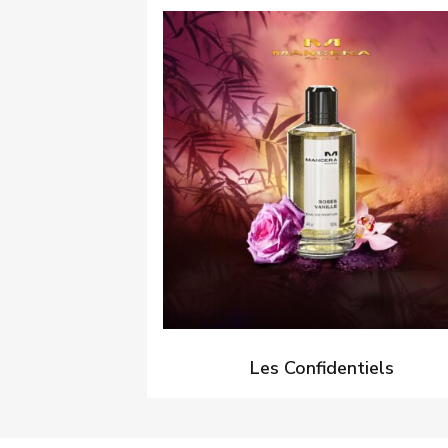
Les Confidentiels