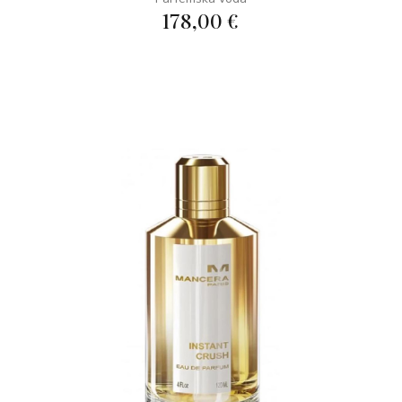
178,00 €