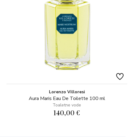
Lorenzo Villoresi
Aura Maris Eau De Toilette 100 ml
Toaletne vode
140,00 €