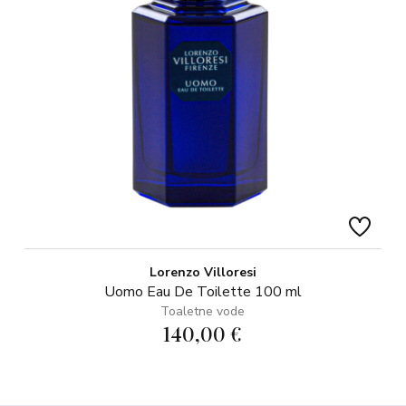
Lorenzo Villoresi
Uomo Eau De Toilette 100 ml
Toaletne vode
140,00 €