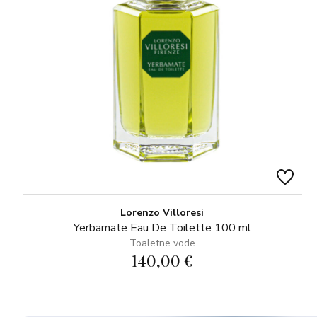
Lorenzo Villoresi
Yerbamate Eau De Toilette 100 ml
Toaletne vode
140,00 €