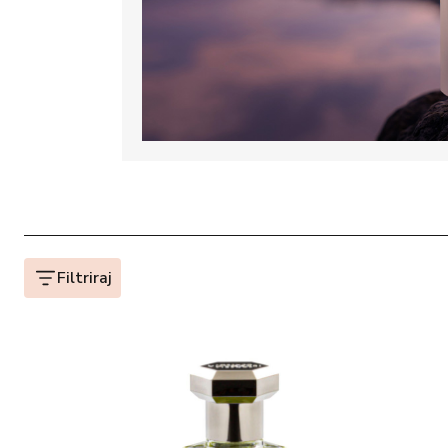
Filtriraj