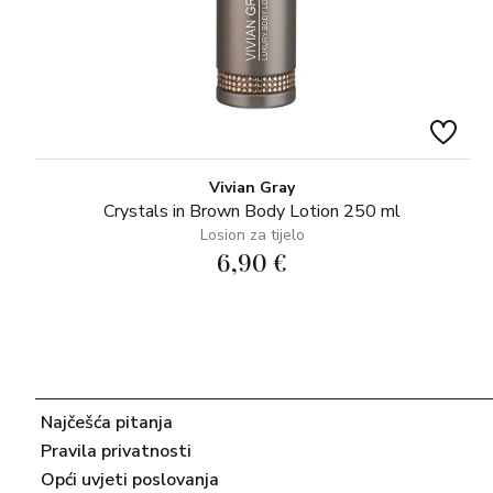
Vivian Gray
Crystals in Brown Body Lotion 250 ml
Losion za tijelo
6,90 €
Najčešća pitanja
Pravila privatnosti
Opći uvjeti poslovanja