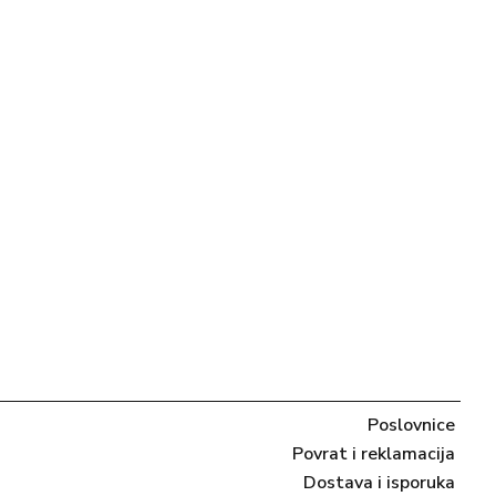
Poslovnice
Povrat i reklamacija
Dostava i isporuka