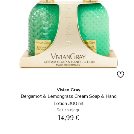
Vivian Gray
Bergamot & Lemongrass Cream Soap & Hand
Lotion 300 ml
Set za njegu
14,99 €