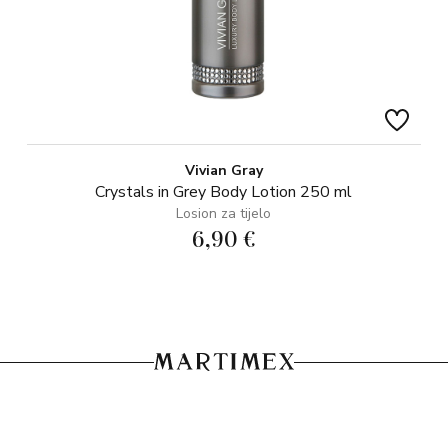
Vivian Gray
Crystals in Grey Body Lotion 250 ml
Losion za tijelo
6,90 €