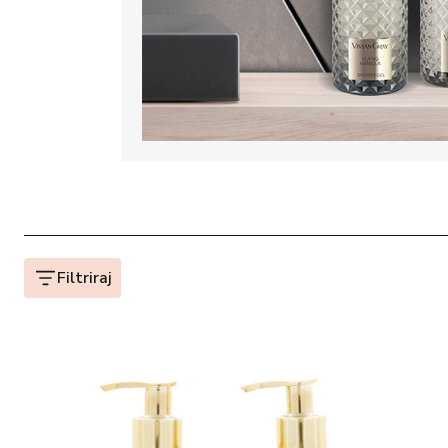
Filtriraj