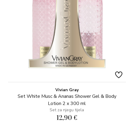
Vivian Gray
Set White Musc & Ananas Shower Gel & Body
Lotion 2 x 300 ml
Set za njegu tijela
12,90 €