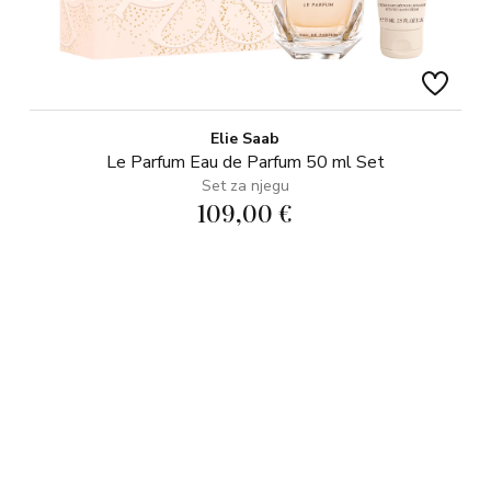
Elie Saab
Le Parfum Eau de Parfum 50 ml Set
Set za njegu
109,00 €