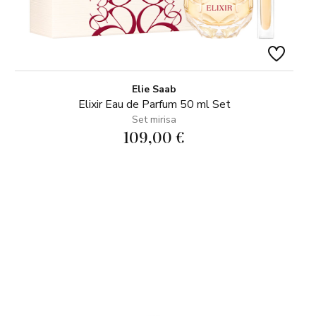
Elie Saab
Elixir Eau de Parfum 50 ml Set
Set mirisa
109,00 €