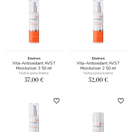
Environ
Environ
Vita-Antioxidant AVST
Vita-Antioxidant AVST
Moisturiser 3 50 ml
Moisturiser 2 50 ml
Hidracijska krema
Hidracijska krema
57,00 €
52,00 €