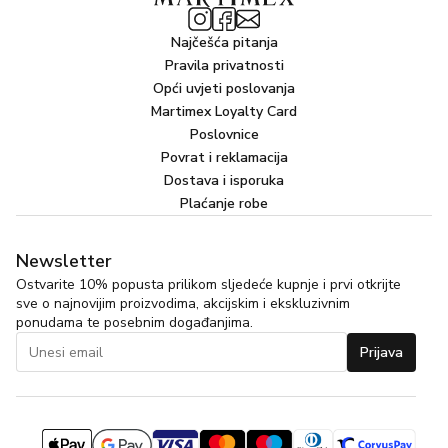
Najčešća pitanja
Pravila privatnosti
Opći uvjeti poslovanja
Martimex Loyalty Card
Poslovnice
Povrat i reklamacija
Dostava i isporuka
Plaćanje robe
Newsletter
Ostvarite 10% popusta prilikom sljedeće kupnje i prvi otkrijte
sve o najnovijim proizvodima, akcijskim i ekskluzivnim
ponudama te posebnim događanjima.
Prijava