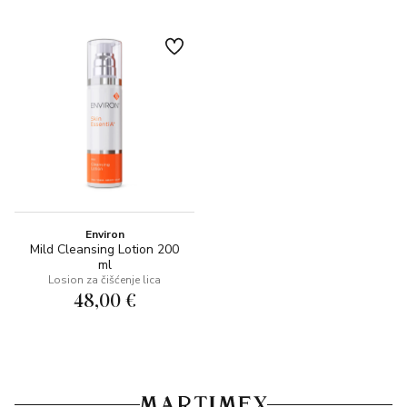
Environ
Mild Cleansing Lotion 200
ml
Losion za čišćenje lica
48,00 €