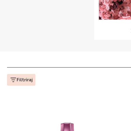
Filtriraj