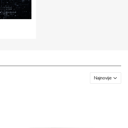
Najnovije