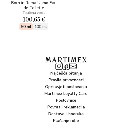
Born in Roma Uomo Eau
de Toilette
Toalena voda
100,65 €
50 ml
100 ml
Najčešća pitanja
Pravila privatnosti
Opći uvjeti poslovanja
Martimex Loyalty Card
Poslovnice
Povrat i reklamacija
Dostava i isporuka
Plaćanje robe