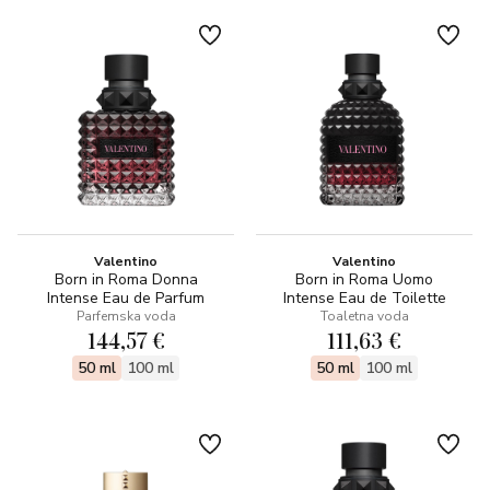
Valentino
Valentino
Born in Roma Donna
Born in Roma Uomo
Intense Eau de Parfum
Intense Eau de Toilette
Parfemska voda
Toaletna voda
144,57 €
111,63 €
50 ml
100 ml
50 ml
100 ml