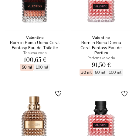
Valentino
Valentino
Born in Roma Uomo Coral
Born in Roma Donna
Fantasy Eau de Toilette
Coral Fantasy Eau de
Parfum
Toalena voda
100,65 €
Parfemska voda
91,50 €
50 ml
100 ml
30 ml
50 ml
100 ml