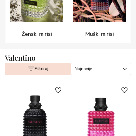
Ženski mirisi
Muški mirisi
Valentino
Filtriraj
Najnovije