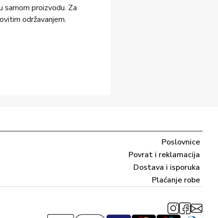
aju samom proizvodu. Za
ovitim održavanjem.
Poslovnice
Povrat i reklamacija
Dostava i isporuka
Plaćanje robe