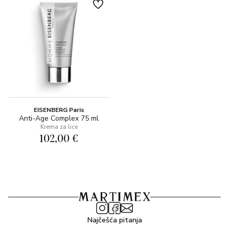
EISENBERG Paris
Anti-Age Complex 75 ml
Krema za lice
102,00 €
Najčešća pitanja