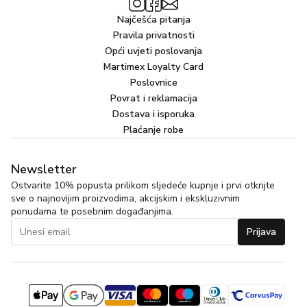
Najčešća pitanja
Pravila privatnosti
Opći uvjeti poslovanja
Martimex Loyalty Card
Poslovnice
Povrat i reklamacija
Dostava i isporuka
Plaćanje robe
Newsletter
Ostvarite 10% popusta prilikom sljedeće kupnje i prvi otkrijte
sve o najnovijim proizvodima, akcijskim i ekskluzivnim
ponudama te posebnim događanjima.
Prijava