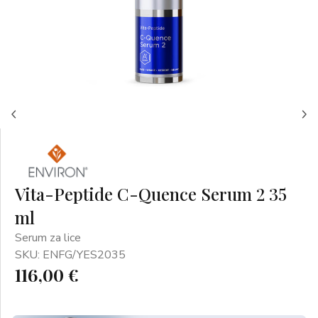
Vita-Peptide C-Quence Serum 2 35
ml
Serum za lice
SKU: ENFG/YES2035
116,00 €