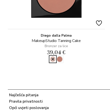
Diego dalla Palma
MakeupStudio Tanning Cake
Bronzer za lice
39,04 €
Najčešća pitanja
Pravila privatnosti
Opći uvjeti poslovanja