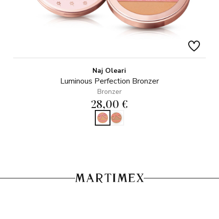
Naj Oleari
Luminous Perfection Bronzer
Bronzer
28,00 €