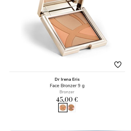
Dr Irena Eris
Face Bronzer 9 g
Bronzer
45,00 €