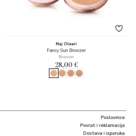
Naj Oleari
Fancy Sun Bronzer
Bronzer
28,00 €
Poslovnice
Povrat i reklamacija
Dostava i isporuka