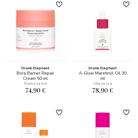
Drunk Elephant
Drunk Elephant
Bora Barrier Repair
A-Gloei Maretinol Oil 30
Cream 50 ml
ml
Krema za lice
Ulje za lice
74,90 €
78,90 €