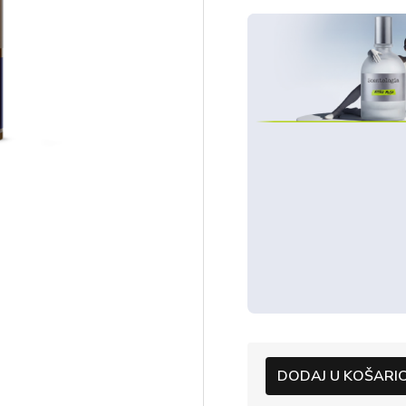
DODAJ U KOŠARI