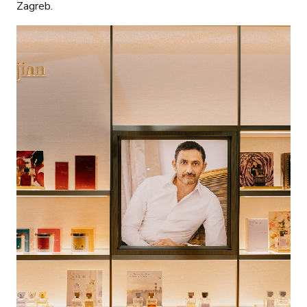
Zagreb.