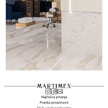
Najčešća pitanja
Pravila privatnosti