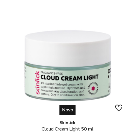
Novo
Skinlick
Cloud Cream Light 50 ml