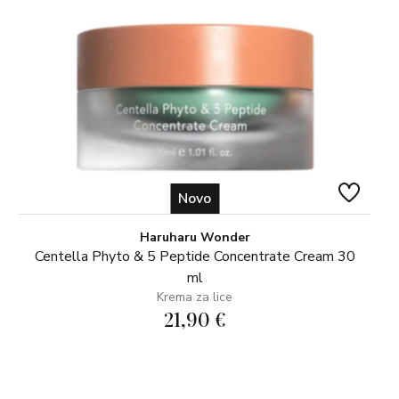
Novo
Haruharu Wonder
Centella Phyto & 5 Peptide Concentrate Cream 30
ml
Krema za lice
21,90 €