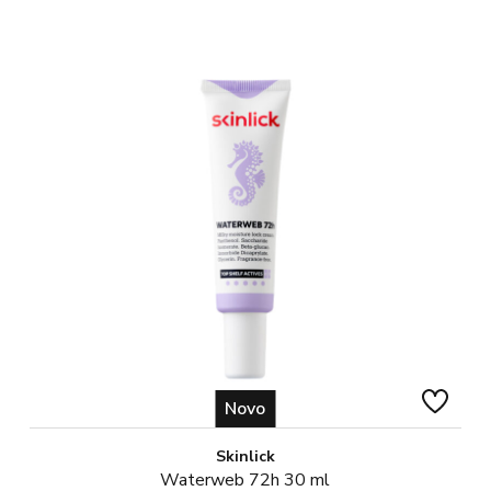
Novo
Skinlick
Waterweb 72h 30 ml