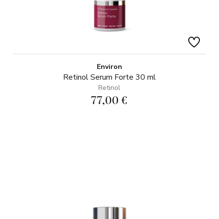
Environ
Retinol Serum Forte 30 ml
Retinol
77,00 €