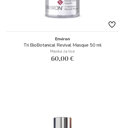
Environ
Tri BioBotanical Revival Masque 50 ml
Maska za lice
60,00 €