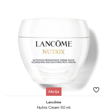
Akcija
Lancôme
Nutrix Cream 50 ml