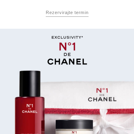
Rezervirajte termin