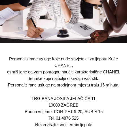
Personalizirane usluge koje nude savjetnici za ljepotu Kuće
CHANEL,
osmišljene da vam pomognu naučiti karakteristične CHANEL
tehnike koje najbolje otkrivaju vaš stil.
Personalizirane usluge na prodajnom mjestu traju 15 minuta.
TRG BANA JOSIPA JELAČIĆA 11
10000 ZAGREB
Radno vrijeme: PON-PET 9-20, SUB 9-15
Tel. 01 4876 525
Rezervirajte svoj termin ljepote