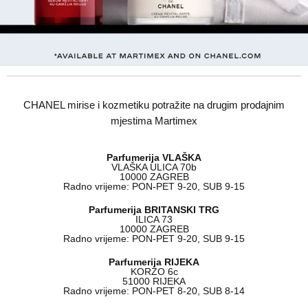
CHANEL mirise i kozmetiku potražite na drugim prodajnim
mjestima Martimex
Parfumerija VLAŠKA
VLAŠKA ULICA 70b
10000 ZAGREB
Radno vrijeme: PON-PET 9-20, SUB 9-15
Parfumerija BRITANSKI TRG
ILICA 73
10000 ZAGREB
Radno vrijeme: PON-PET 9-20, SUB 9-15
Parfumerija RIJEKA
KORZO 6c
51000 RIJEKA
Radno vrijeme: PON-PET 8-20, SUB 8-14