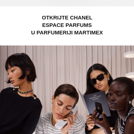
OTKRIJTE CHANEL
ESPACE PARFUMS
U PARFUMERIJI MARTIMEX