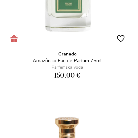
Granado
Amazônico Eau de Parfum 75ml
Parfemska voda
150,00 €