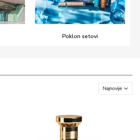
Poklon setovi
Najnovije