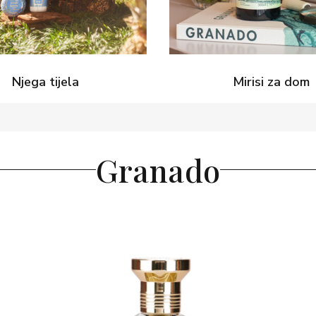
Njega tijela
Mirisi za dom
Granado