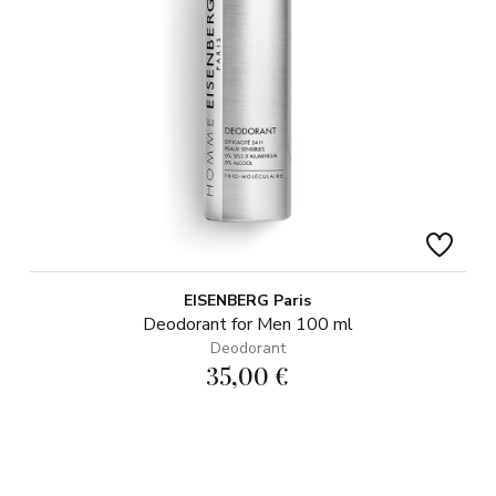
EISENBERG Paris
Deodorant for Men 100 ml
Deodorant
35,00 €