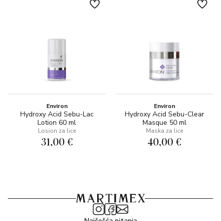
Environ
Environ
Hydroxy Acid Sebu-Lac
Hydroxy Acid Sebu-Clear
Lotion 60 ml
Masque 50 ml
Losion za lice
Maska za lice
31,00 €
40,00 €
Najčešća pitanja