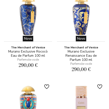
Novo
Novo
The Merchant of Venice
The Merchant of Venice
Murano Exclusive Rococò
Murano Exclusive
Eau de Parfum 100 ml
Renaissance Eau de
Parfum 100 ml
Parfemske vode
290,00 €
Parfemske vode
290,00 €