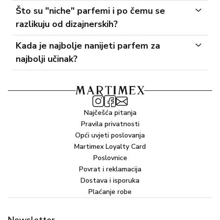
Što su "niche" parfemi i po čemu se
razlikuju od dizajnerskih?
Kada je najbolje nanijeti parfem za
najbolji učinak?
Najčešća pitanja
Pravila privatnosti
Opći uvjeti poslovanja
Martimex Loyalty Card
Poslovnice
Povrat i reklamacija
Dostava i isporuka
Plaćanje robe