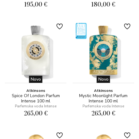
195,00 €
180,00 €
Novo
Novo
Atkinsons
Atkinsons
Spice Of London Parfum
Mystic Moonlight Parfum
Intense 100 ml
Intense 100 ml
Parfemska voda Intense
Parfemska voda Intense
265,00 €
265,00 €