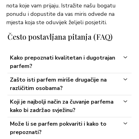
nota koje vam prijaju. Istražite našu bogatu
ponudu i dopustite da vas miris odvede na
mjesta koja ste oduvijek željeli posjetiti.
Često postavljana pitanja (FAQ)
Kako prepoznati kvalitetan i dugotrajan
parfem?
Zašto isti parfem miriše drugačije na
različitim osobama?
Koji je najbolji način za čuvanje parfema
kako bi zadržao svježinu?
Može li se parfem pokvariti i kako to
prepoznati?