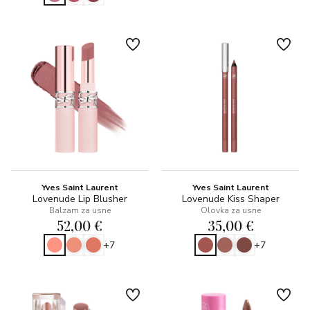
Yves Saint Laurent
Yves Saint Laurent
Lovenude Lip Blusher
Lovenude Kiss Shaper
Balzam za usne
Olovka za usne
52,00 €
35,00 €
+7
+7