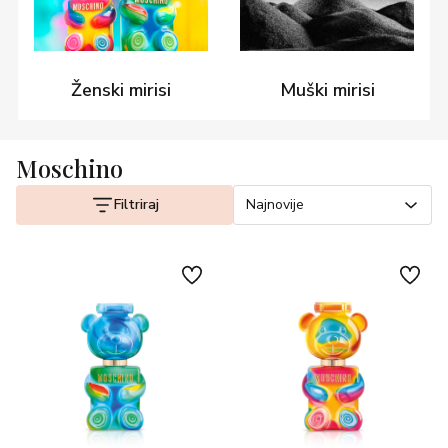
Ženski mirisi
Muški mirisi
Moschino
Filtriraj
Najnovije