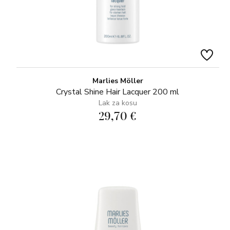
Marlies Möller
Crystal Shine Hair Lacquer 200 ml
Lak za kosu
29,70 €