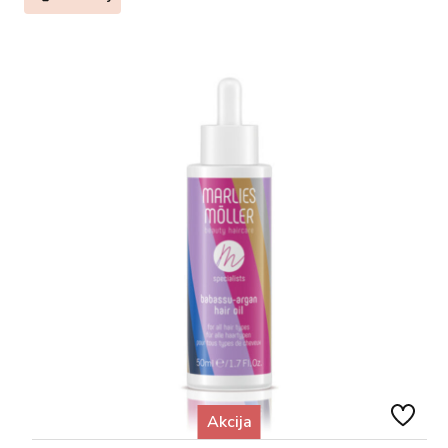
Akcija