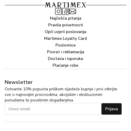
Najčešća pitanja
Pravila privatnosti
Opći uvjeti poslovanja
Martimex Loyalty Card
Poslovnice
Povrat i reklamacija
Dostava i isporuka
Plaćanje robe
Newsletter
Ostvarite 10% popusta prilikom sljedeće kupnje i prvi otkrijte
sve o najnovijim proizvodima, akcijskim i ekskluzivnim
ponudama te posebnim događanjima.
Prijava