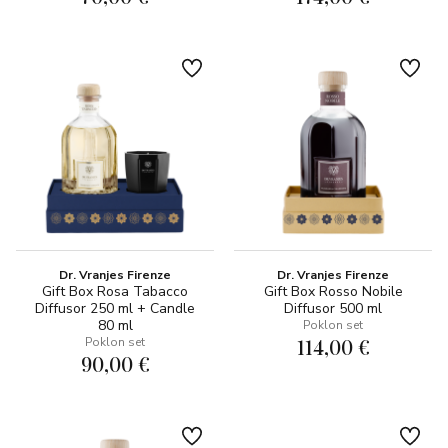
Dr. Vranjes Firenze
Dr. Vranjes Firenze
Gift Box Rosa Tabacco
Gift Box Rosso Nobile
Diffusor 250 ml + Candle
Diffusor 500 ml
80 ml
Poklon set
114,00 €
Poklon set
90,00 €