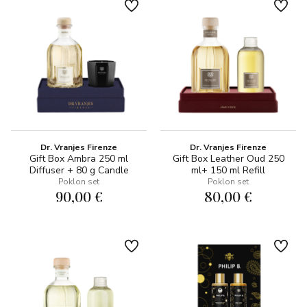
Dr. Vranjes Firenze
Dr. Vranjes Firenze
Gift Box Ambra 250 ml
Gift Box Leather Oud 250
Diffuser + 80 g Candle
ml+ 150 ml Refill
Poklon set
Poklon set
90,00 €
80,00 €