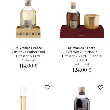
Dr. Vranjes Firenze
Dr. Vranjes Firenze
Gift Box Leather Oud
Gift Box Oud Nobile
Diffusor 500 ml
Diffusor 250 ml + Candle
200 ml
Poklon set
114,00 €
Poklon set
124,00 €