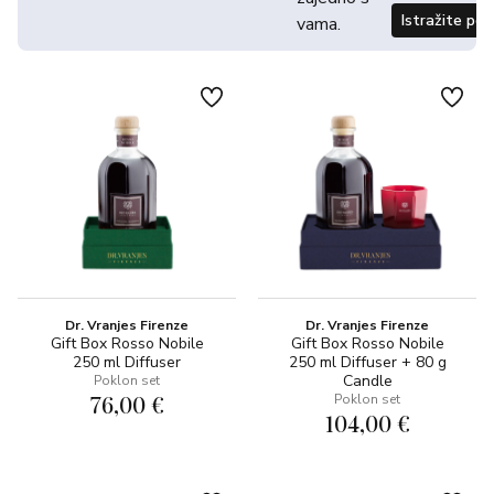
Istražite po
vama.
Dr. Vranjes Firenze
Dr. Vranjes Firenze
Gift Box Rosso Nobile
Gift Box Rosso Nobile
250 ml Diffuser
250 ml Diffuser + 80 g
Candle
Poklon set
76,00 €
Poklon set
104,00 €