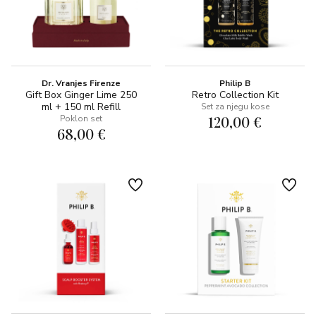
Dr. Vranjes Firenze
Philip B
Gift Box Ginger Lime 250
Retro Collection Kit
ml + 150 ml Refill
Set za njegu kose
120,00 €
Poklon set
68,00 €