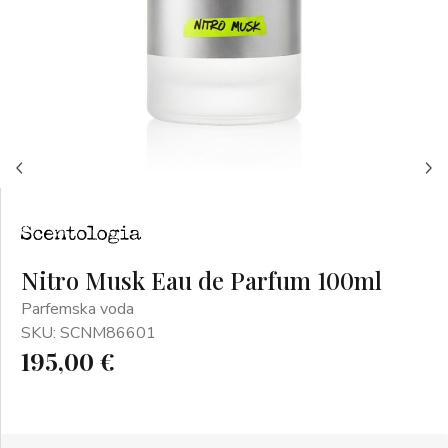
Nitro Musk Eau de Parfum 100ml
Parfemska voda
SKU: SCNM86601
195,00 €