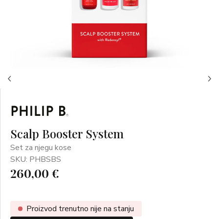
Scalp Booster System
Set za njegu kose
SKU: PHBSBS
260,00 €
Proizvod trenutno nije na stanju