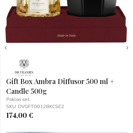
Gift Box Ambra Diffusor 500 ml +
Candle 500g
Poklon set
SKU: DVGFT0012BKCSE2
174,00 €