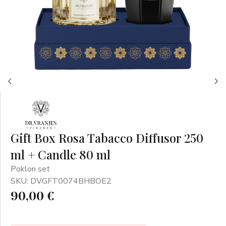
Gift Box Rosa Tabacco Diffusor 250
ml + Candle 80 ml
Poklon set
SKU: DVGFT0074BHBOE2
90,00 €