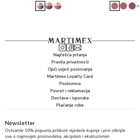
+
Najčešća pitanja
Pravila privatnosti
Opći uvjeti poslovanja
Martimex Loyalty Card
Poslovnice
Povrat i reklamacija
Dostava i isporuka
Plaćanje robe
Newsletter
Ostvarite 10% popusta prilikom sljedeće kupnje i prvi otkrijte
sve o najnovijim proizvodima, akcijskim i ekskluzivnim