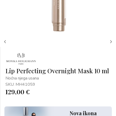
Lip Perfecting Overnight Mask 10 ml
Noćna njega usana
SKU: MH41059
129,00 €
Nova ikona