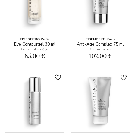
EISENBERG Paris
EISENBERG Paris
Eye Contourgel 30 ml
Anti-Age Complex 75 ml
Gel za oko očiju
Krema za lice
85,00 €
102,00 €