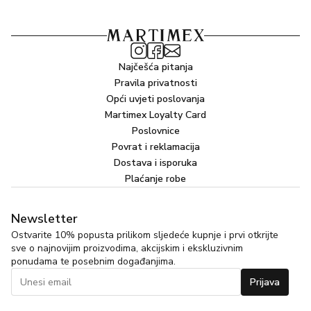
Najčešća pitanja
Pravila privatnosti
Opći uvjeti poslovanja
Martimex Loyalty Card
Poslovnice
Povrat i reklamacija
Dostava i isporuka
Plaćanje robe
Newsletter
Ostvarite 10% popusta prilikom sljedeće kupnje i prvi otkrijte
sve o najnovijim proizvodima, akcijskim i ekskluzivnim
ponudama te posebnim događanjima.
Prijava