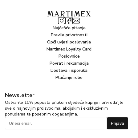
Najčešća pitanja
Pravila privatnosti
Opći uvjeti poslovanja
Martimex Loyalty Card
Poslovnice
Povrat i reklamacija
Dostava i isporuka
Plaćanje robe
Newsletter
Ostvarite 10% popusta prilikom sljedeće kupnje i prvi otkrijte
sve o najnovijim proizvodima, akcijskim i ekskluzivnim
ponudama te posebnim događanjima.
Prijava