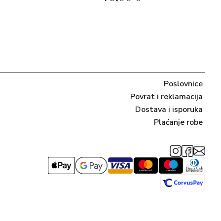
Poslovnice
Povrat i reklamacija
Dostava i isporuka
Plaćanje robe