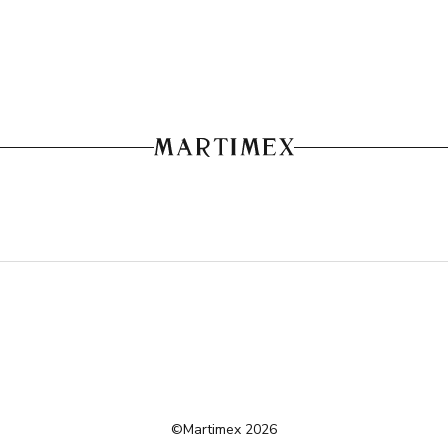
©Martimex 2026