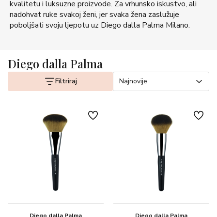
kvalitetu i luksuzne proizvode. Za vrhunsko iskustvo, ali
nadohvat ruke svakoj ženi, jer svaka žena zaslužuje
poboljšati svoju ljepotu uz Diego dalla Palma Milano.
Diego dalla Palma
Filtriraj
Najnovije
Diego dalla Palma
Diego dalla Palma