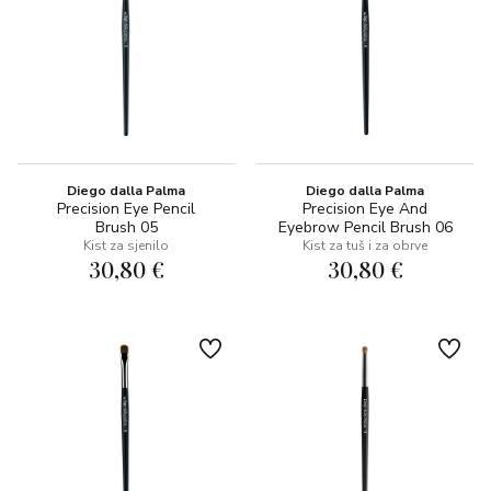
Diego dalla Palma
Diego dalla Palma
Precision Eye Pencil
Precision Eye And
Brush 05
Eyebrow Pencil Brush 06
Kist za sjenilo
Kist za tuš i za obrve
30,80 €
30,80 €