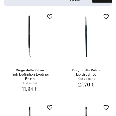
Diego dalla Palma
Diego dalla Palma
High Definition Eyeliner
Lip Brush 03
Brush
Kist za usne
27,70 €
Kist za tuš
11,94 €