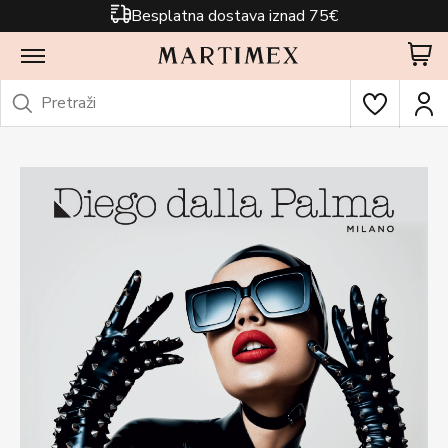
Besplatna dostava iznad 75€