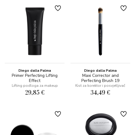
Diego dalla Palma
Diego dalla Palma
Primer Perfecting Lifting
Maxi Corrector and
Effect
Perfecting Brush 19
Lifting podloga za makeup
Kist za korektor i posvjetljivač
29,85 €
34,49 €