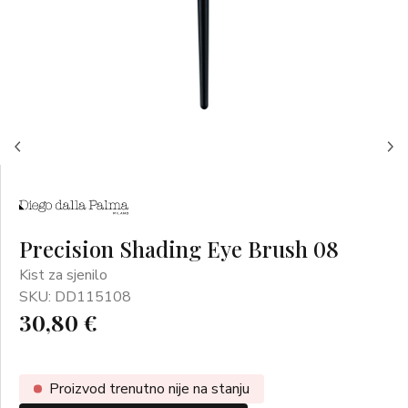
Precision Shading Eye Brush 08
Kist za sjenilo
SKU: DD115108
30,80 €
Proizvod trenutno nije na stanju