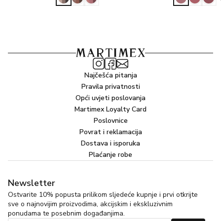
Najčešća pitanja
Pravila privatnosti
Opći uvjeti poslovanja
Martimex Loyalty Card
Poslovnice
Povrat i reklamacija
Dostava i isporuka
Plaćanje robe
Newsletter
Ostvarite 10% popusta prilikom sljedeće kupnje i prvi otkrijte
sve o najnovijim proizvodima, akcijskim i ekskluzivnim
ponudama te posebnim događanjima.