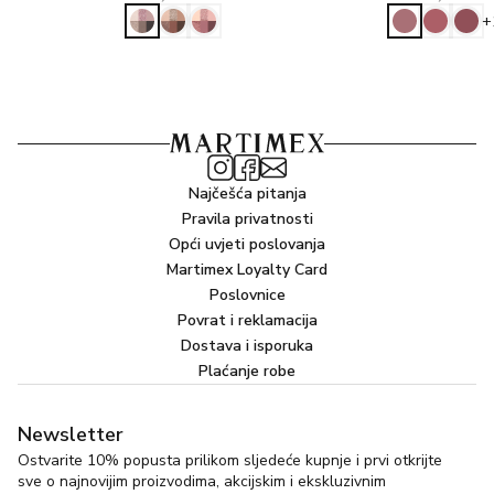
+
Najčešća pitanja
Pravila privatnosti
Opći uvjeti poslovanja
Martimex Loyalty Card
Poslovnice
Povrat i reklamacija
Dostava i isporuka
Plaćanje robe
Newsletter
Ostvarite 10% popusta prilikom sljedeće kupnje i prvi otkrijte
sve o najnovijim proizvodima, akcijskim i ekskluzivnim