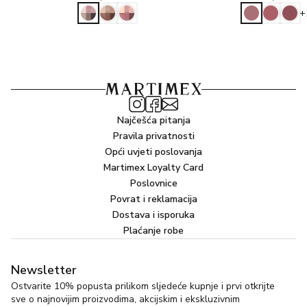
+
Najčešća pitanja
Pravila privatnosti
Opći uvjeti poslovanja
Martimex Loyalty Card
Poslovnice
Povrat i reklamacija
Dostava i isporuka
Plaćanje robe
Newsletter
Ostvarite 10% popusta prilikom sljedeće kupnje i prvi otkrijte
sve o najnovijim proizvodima, akcijskim i ekskluzivnim