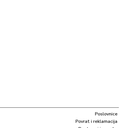
Poslovnice
Povrat i reklamacija