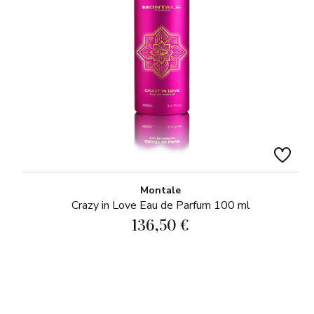
Montale
Crazy in Love Eau de Parfum 100 ml
136,50 €