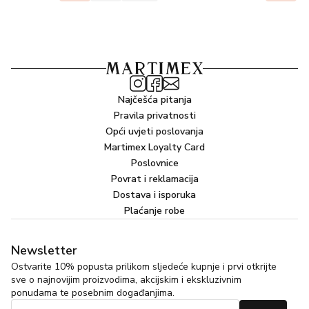
Najčešća pitanja
Pravila privatnosti
Opći uvjeti poslovanja
Martimex Loyalty Card
Poslovnice
Povrat i reklamacija
Dostava i isporuka
Plaćanje robe
Newsletter
Ostvarite 10% popusta prilikom sljedeće kupnje i prvi otkrijte
sve o najnovijim proizvodima, akcijskim i ekskluzivnim
ponudama te posebnim događanjima.