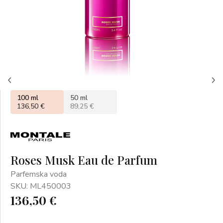
100 ml
50 ml
136,50 €
89,25 €
Roses Musk Eau de Parfum
Parfemska voda
SKU: ML450003
136,50 €