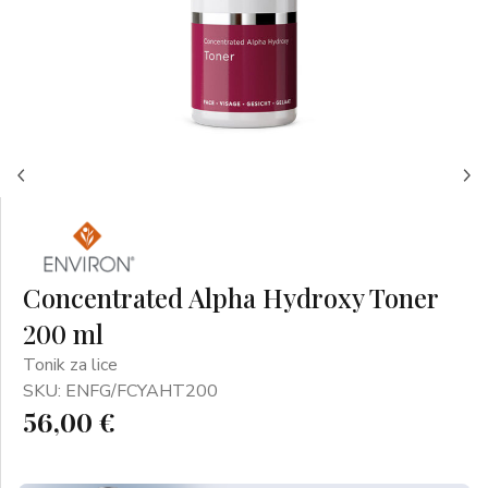
Concentrated Alpha Hydroxy Toner
200 ml
Tonik za lice
SKU: ENFG/FCYAHT200
56,00 €